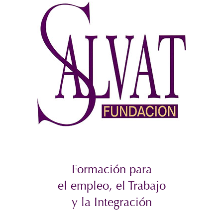
Formación para
el empleo, el Trabajo
y la Integración