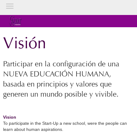
Visión
Participar en la configuración de una
NUEVA EDUCACIÓN HUMANA,
basada en principios y valores que
generen un mundo posible y vivible.
Vision
To participate in the Start-Up a new school, were the people can
learn about human aspirations.